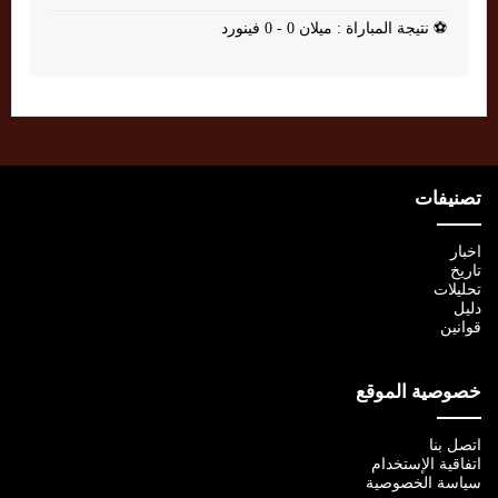
⚽
نتيجة المباراة : ميلان 0 - 0 فينورد
تصنيفات
اخبار
تاريخ
تحليلات
دليل
قوانين
خصوصية الموقع
اتصل بنا
اتفاقية الإستخدام
سياسة الخصوصية