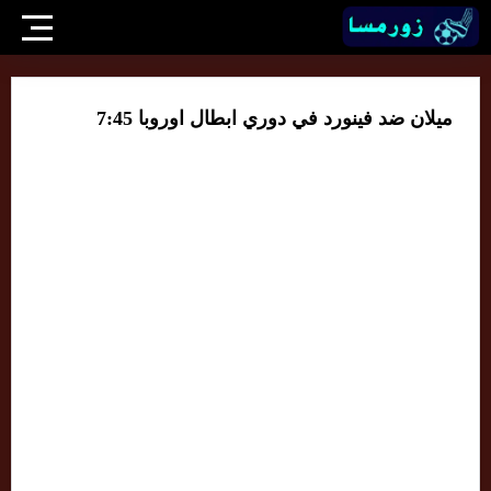
ميلان ضد فينورد في دوري ابطال اوروبا 7:45