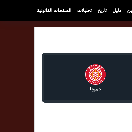
ين
دليل
تاريخ
تحليلات
الصفحات القانونية
جيرونا