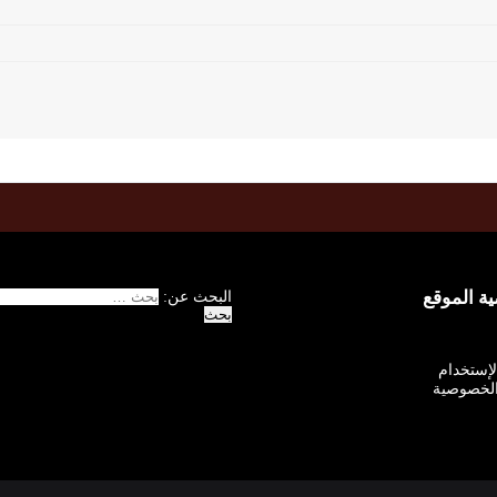
 الموقع
البحث عن:
الإستخدام
لخصوصية