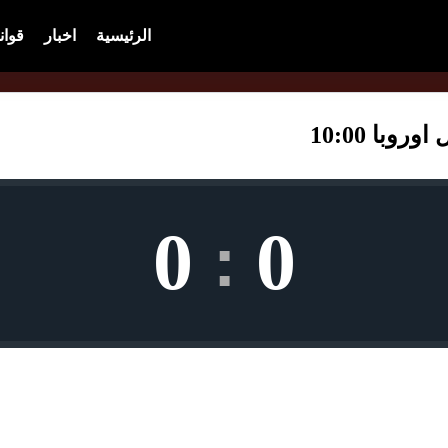
الرئيسية
اخبار
قوان
با 10:00
0
0
: