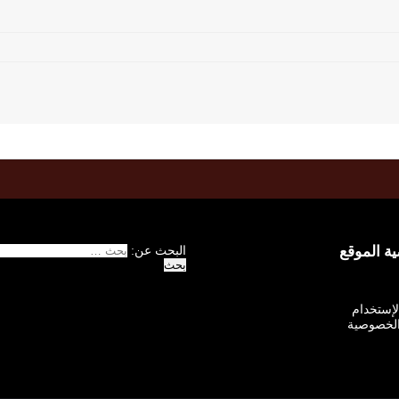
 الموقع
البحث عن:
الإستخدام
لخصوصية