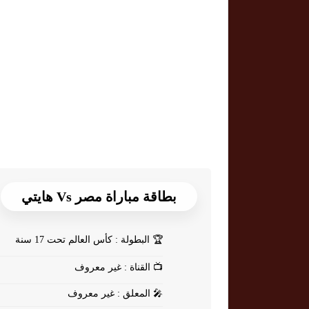
بطاقة مباراة مصر Vs هايتي
🏆
البطولة : كأس العالم تحت 17 سنة
📺
القناة : غير معروف
🎤
المعلق : غير معروف