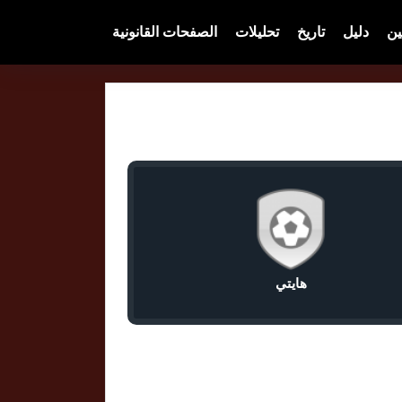
ين
دليل
تاريخ
تحليلات
الصفحات القانونية
هايتي