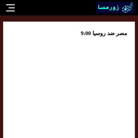
مصر ضد روسيا 9:00