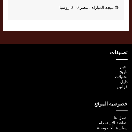
⚽
نتيجة المباراة : مصر 0 - 0 روسيا
تصنيفات
اخبار
تاريخ
تحليلات
دليل
قوانين
خصوصية الموقع
اتصل بنا
اتفاقية الإستخدام
سياسة الخصوصية