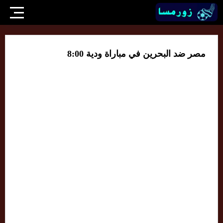
مصر ضد البحرين في مباراة ودية 8:00