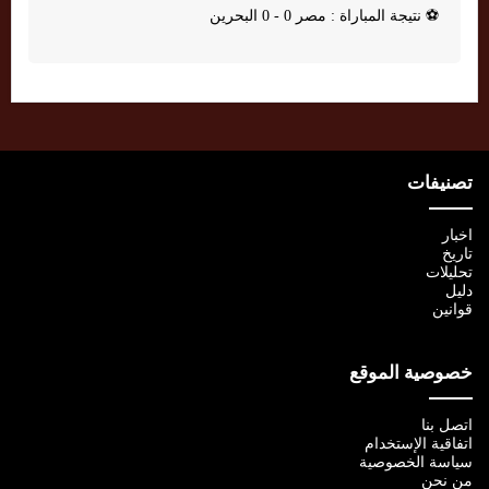
⚽
نتيجة المباراة : مصر 0 - 0 البحرين
تصنيفات
اخبار
تاريخ
تحليلات
دليل
قوانين
خصوصية الموقع
اتصل بنا
اتفاقية الإستخدام
سياسة الخصوصية
من نحن