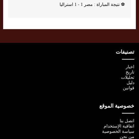
⚽
نتيجة المباراة : مصر 1 - 1 استراليا
تصنيفات
اخبار
تاريخ
تحليلات
دليل
قوانين
خصوصية الموقع
اتصل بنا
اتفاقية الإستخدام
سياسة الخصوصية
من نحن