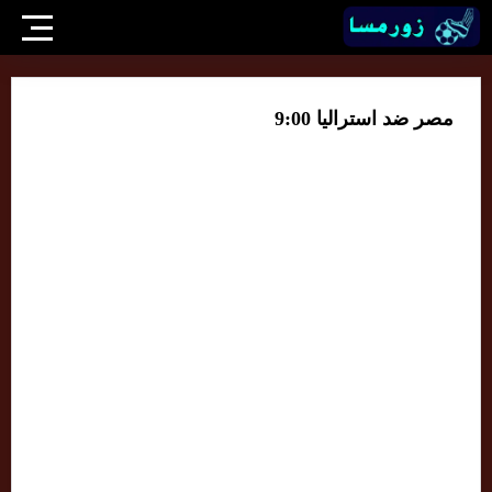
مصر ضد استراليا 9:00