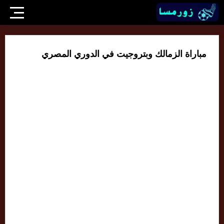
مباراة الزمالك وبتروجيت في الدوري المصري