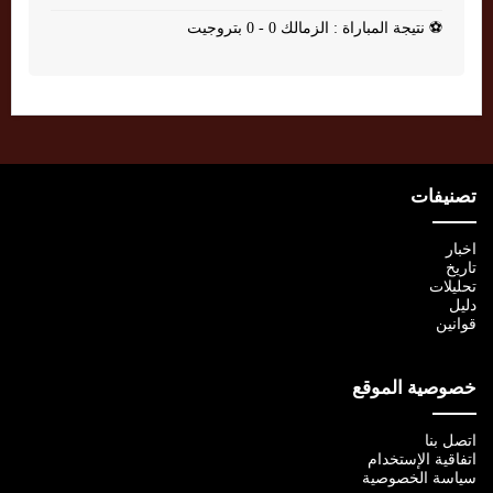
⚽
نتيجة المباراة : الزمالك 0 - 0 بتروجيت
تصنيفات
اخبار
تاريخ
تحليلات
دليل
قوانين
خصوصية الموقع
اتصل بنا
اتفاقية الإستخدام
سياسة الخصوصية