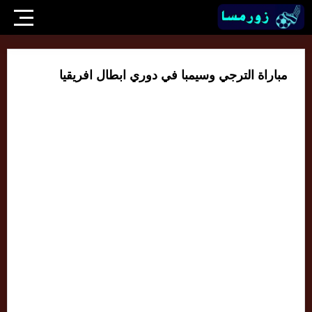
مباراة الترجي وسيمبا في دوري ابطال افريقيا