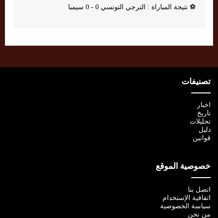
⚽
نتيجة المباراة : الترجي التونسي 0 - 0 سيمبا
تصنيفات
اخبار
تاريخ
تحليلات
دليل
قوانين
خصوصية الموقع
اتصل بنا
اتفاقية الإستخدام
سياسة الخصوصية
من نحن