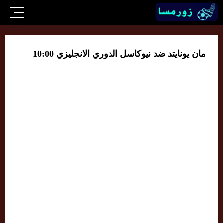
مان يونايتد ضد نيوكاسل الدوري الانجليزي 10:00