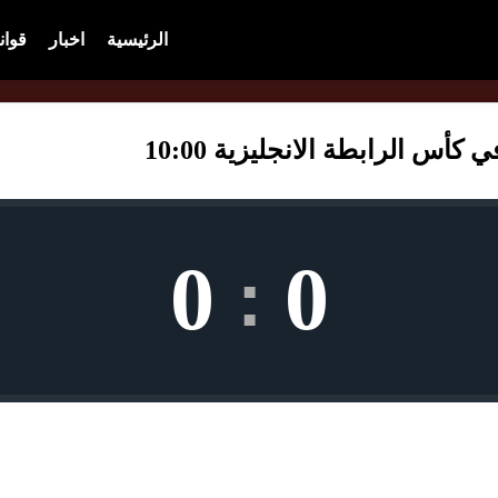
الرئيسية
اخبار
قوان
أس الرابطة الانجليزية 10:00
0
0
: