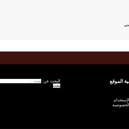
 الموقع
البحث عن:
الإستخدام
لخصوصية