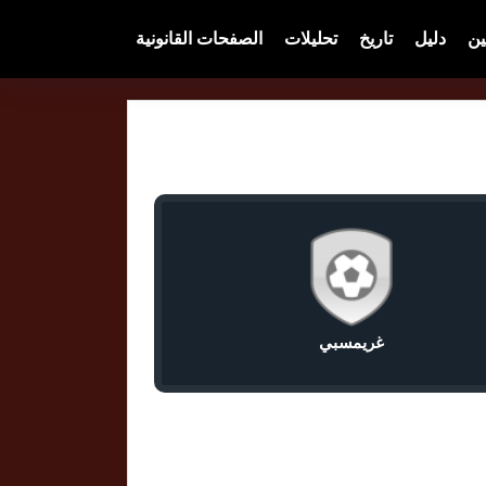
ين
دليل
تاريخ
تحليلات
الصفحات القانونية
غريمسبي