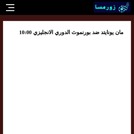
مان يونايتد ضد بورنموث الدوري الانجليزي 10:00