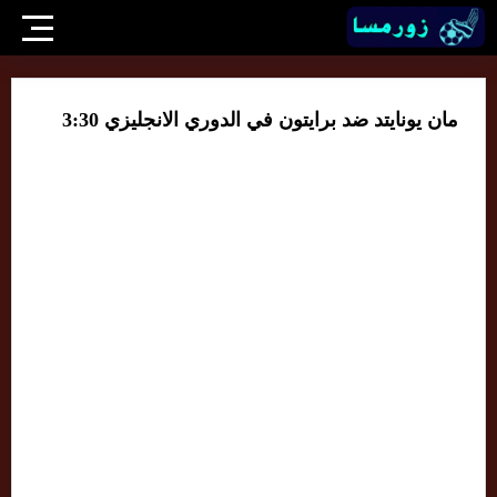
مان يونايتد ضد برايتون في الدوري الانجليزي 3:30