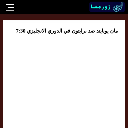
مان يونايتد ضد برايتون في الدوري الانجليزي 7:30