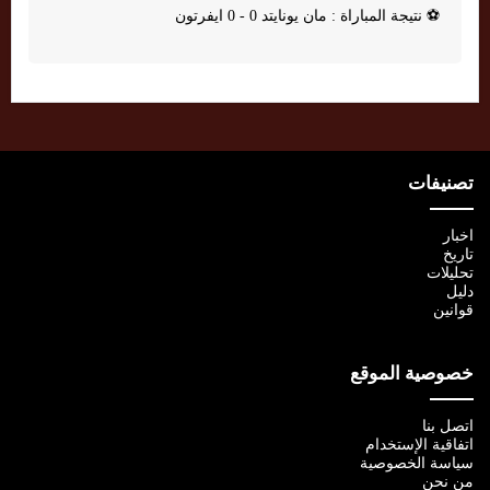
⚽
نتيجة المباراة : مان يونايتد 0 - 0 ايفرتون
تصنيفات
اخبار
تاريخ
تحليلات
دليل
قوانين
خصوصية الموقع
اتصل بنا
اتفاقية الإستخدام
سياسة الخصوصية
من نحن