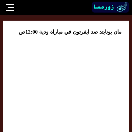
مان يونايتد ضد ايفرتون في مباراة ودية 12:00ص