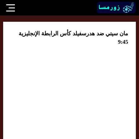
مان سيتي ضد هدرسفيلد كأس الرابطة الإنجليزية
9:45