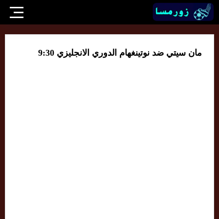
مان سيتي ضد نوتينغهام الدوري الانجليزي 9:30