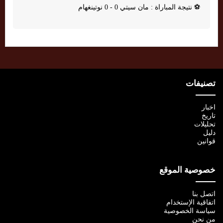
⚽
نتيجة المباراة : مان سيتي 0 - 0 نوتينغهام
تصنيفات
اخبار
تاريخ
تحليلات
دليل
قوانين
خصوصية الموقع
اتصل بنا
اتفاقية الإستخدام
سياسة الخصوصية
من نحن