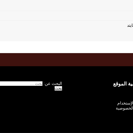
 الموقع
البحث عن:
الإستخدام
لخصوصية