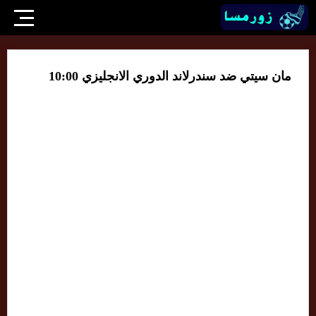
مان سيتي ضد سندرلاند الدوري الانجليزي 10:00