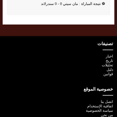
⚽
نتيجة المباراة : مان سيتي 0 - 0 سندرلاند
تصنيفات
اخبار
تاريخ
تحليلات
دليل
قوانين
خصوصية الموقع
اتصل بنا
اتفاقية الإستخدام
سياسة الخصوصية
من نحن