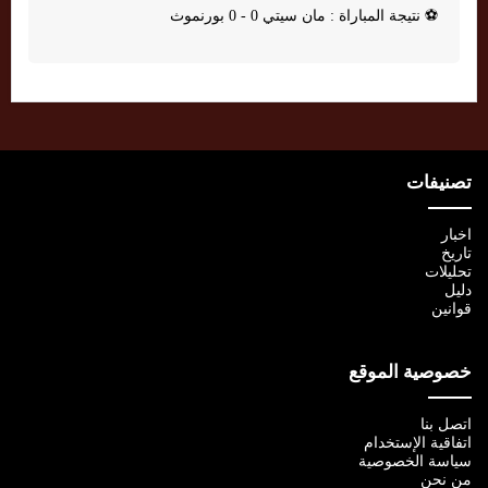
⚽
نتيجة المباراة : مان سيتي 0 - 0 بورنموث
تصنيفات
اخبار
تاريخ
تحليلات
دليل
قوانين
خصوصية الموقع
اتصل بنا
اتفاقية الإستخدام
سياسة الخصوصية
من نحن