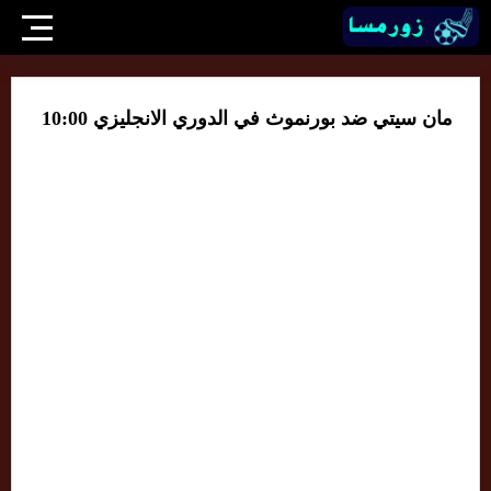
مان سيتي ضد بورنموث في الدوري الانجليزي 10:00