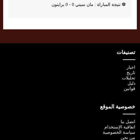
⚽
نتيجة المباراة : مان سيتي 0 - 0 برايتون
تصنيفات
اخبار
تاريخ
تحليلات
دليل
قوانين
خصوصية الموقع
اتصل بنا
اتفاقية الإستخدام
سياسة الخصوصية
من نحن