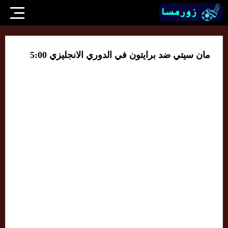
مان سيتي ضد برايتون في الدوري الانجليزي 5:00