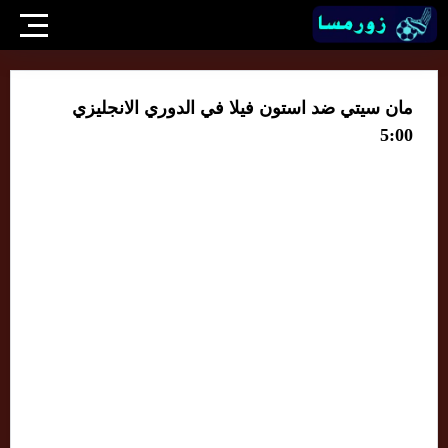
مان سيتي ضد استون فيلا في الدوري الانجليزي
5:00