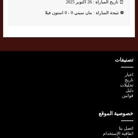
⏰
تاريخ المباراة : 26 أكتوبر 2025
⚽
نتيجة المباراة : مان سيتي 0 - 0 استون فيلا
تصنيفات
اخبار
تاريخ
تحليلات
دليل
قوانين
خصوصية الموقع
اتصل بنا
اتفاقية الإستخدام