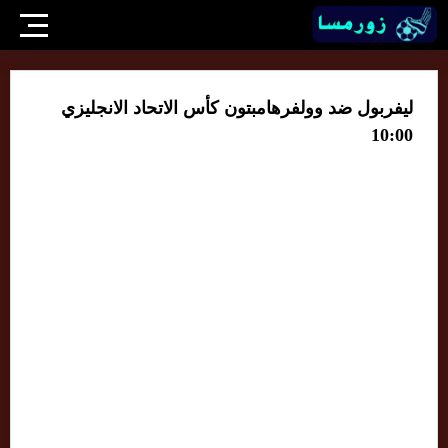
ليفربول ضد وولفرهامبتون كأس الاتحاد الانجليزي
10:00