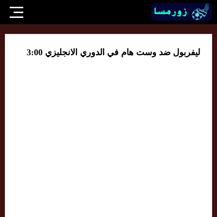
ليفربول ضد وست هام في الدوري الانجليزي 3:00