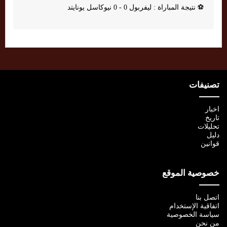
⚽
نتيجة المباراة : ليفربول 0 - 0 نيوكاسل يونايتد
تصنيفات
اخبار
تاريخ
تحليلات
دليل
قوانين
خصوصية الموقع
اتصل بنا
اتفاقية الإستخدام
سياسة الخصوصية
من نحن