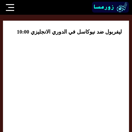
ليفربول ضد نيوكاسل في الدوري الانجليزي 10:00