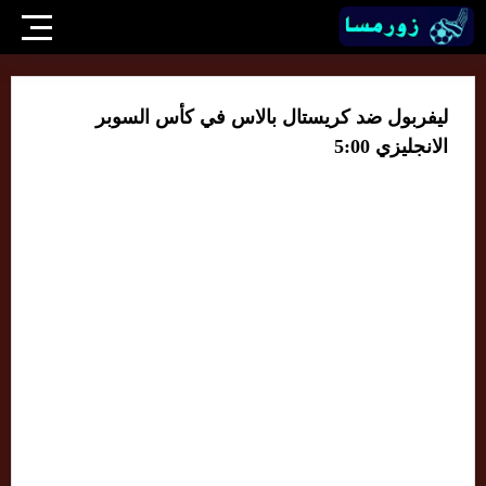
ليفربول ضد كريستال بالاس في كأس السوبر
الانجليزي 5:00