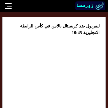
ليفربول ضد كريستال بالاس في كأس الرابطة
الانجليزية 10:45