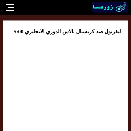
ليفربول ضد كريستال بالاس الدوري الانجليزي 5:00