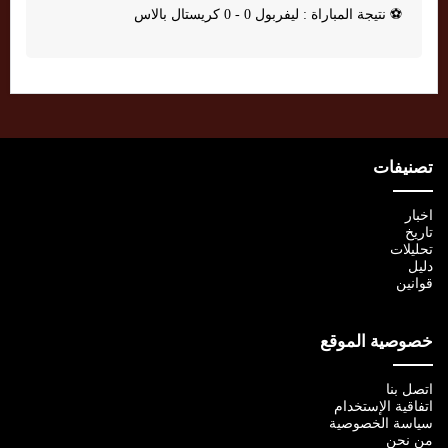
⚽
نتيجة المباراة : ليفربول 0 - 0 كريستال بالاس
تصنيفات
اخبار
تاريخ
تحليلات
دليل
قوانين
خصوصية الموقع
اتصل بنا
اتفاقية الإستخدام
سياسة الخصوصية
من نحن