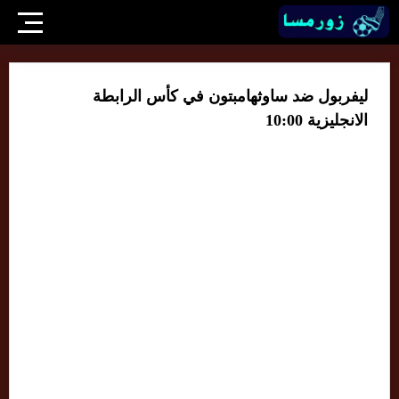
ليفربول ضد ساوثهامبتون في كأس الرابطة
الانجليزية 10:00