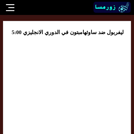
ليفربول ضد ساوثهامبتون في الدوري الانجليزي 5:00