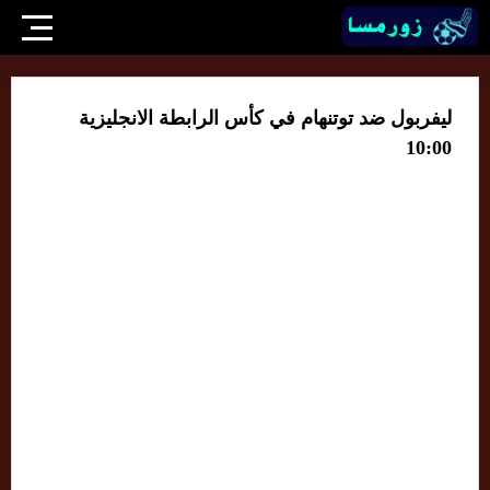
ليفربول ضد توتنهام في كأس الرابطة الانجليزية
10:00