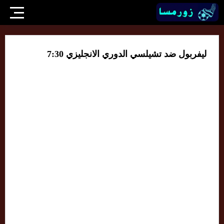
ليفربول ضد تشيلسي الدوري الانجليزي 7:30