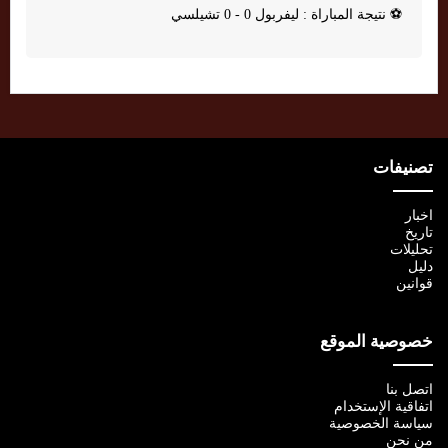
⚽
نتيجة المباراة : ليفربول 0 - 0 تشيلسي
تصنيفات
اخبار
تاريخ
تحليلات
دليل
قوانين
خصوصية الموقع
اتصل بنا
اتفاقية الإستخدام
سياسة الخصوصية
من نحن