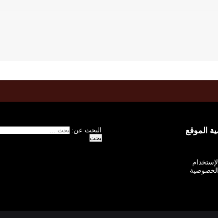
 الموقع
البحث عن:
الإستخدام
لخصوصية