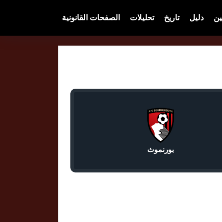
ين
دليل
تاريخ
تحليلات
الصفحات القانونية
بورنموث