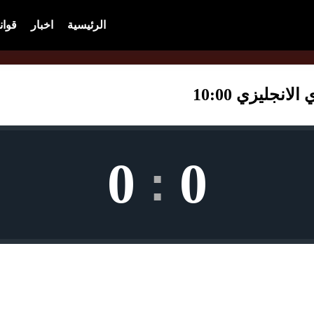
الرئيسية
اخبار
قوان
نجليزي 10:00
0
0
: