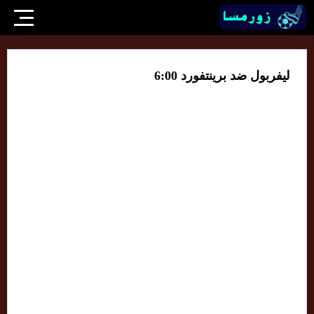
ليفربول ضد برينتفورد 6:00