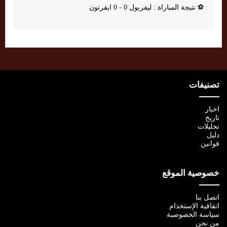
⚽
نتيجة المباراة : ليفربول 0 - 0 ايفرتون
تصنيفات
اخبار
تاريخ
تحليلات
دليل
قوانين
خصوصية الموقع
اتصل بنا
اتفاقية الإستخدام
سياسة الخصوصية
من نحن