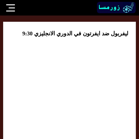
ليفربول ضد ايفرتون في الدوري الانجليزي 9:30