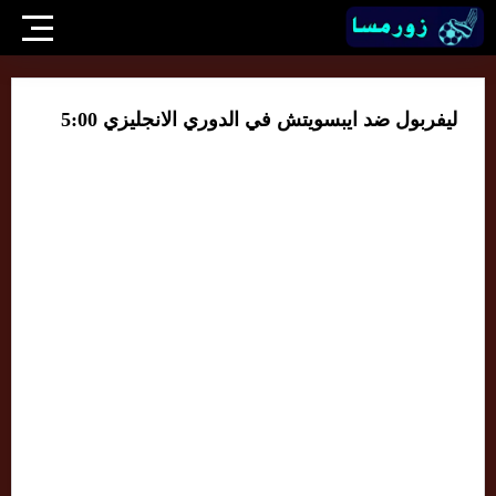
ليفربول ضد ايبسويتش في الدوري الانجليزي 5:00