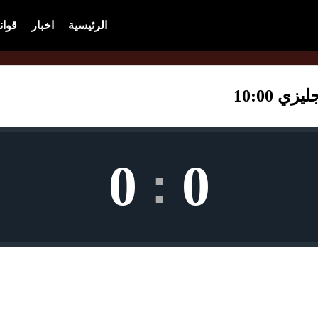
الرئيسية
اخبار
قوان
 10:00
0
0
: