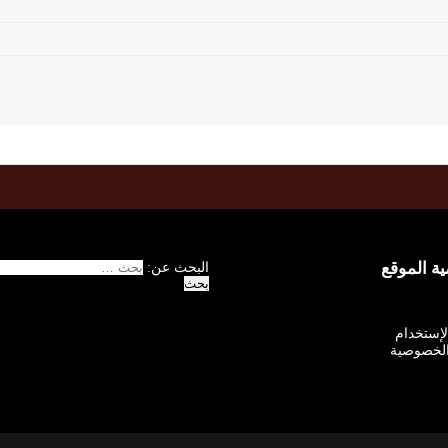
 الموقع
البحث عن:
الإستخدام
لخصوصية