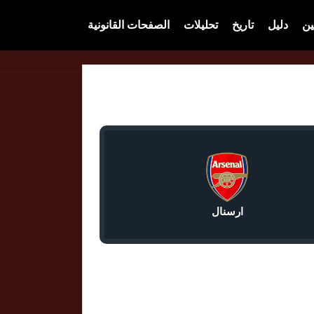
ين
دليل
تاريخ
تحليلات
الصفحات القانونية
ارسنال