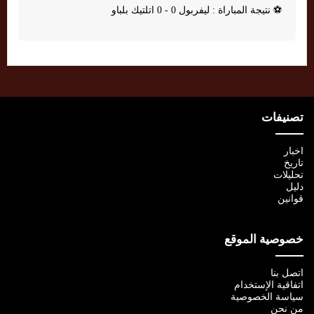
⚽
نتيجة المباراة : ليفربول 0 - 0 اتلتيك بلباو
تصنيفات
اخبار
تاريخ
تحليلات
دليل
قوانين
خصوصية الموقع
اتصل بنا
اتفاقية الإستخدام
سياسة الخصوصية
من نحن