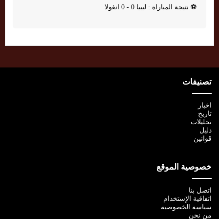
⚽
نتيجة المباراة : ليبيا 0 - 0 انغولا
تصنيفات
اخبار
تاريخ
تحليلات
دليل
قوانين
خصوصية الموقع
اتصل بنا
اتفاقية الإستخدام
سياسة الخصوصية
من نحن