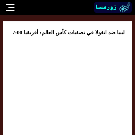
ليبيا ضد انغولا في تصفيات كأس العالم: أفريقيا 7:00