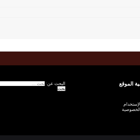
 الموقع
البحث عن:
الإستخدام
لخصوصية