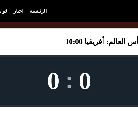
الرئيسية
اخبار
قوان
عالم: أفريقيا 10:00
0
0
: