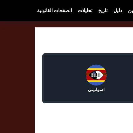
ين
دليل
تاريخ
تحليلات
الصفحات القانونية
اسواتيني