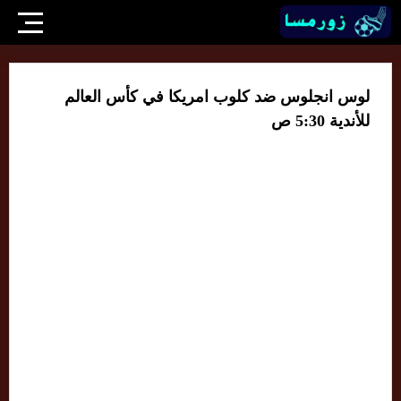
لوس انجلوس ضد كلوب امريكا في كأس العالم
للأندية 5:30 ص