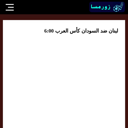
لبنان ضد السودان كأس العرب 6:00