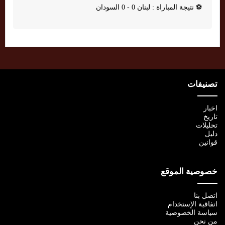
⚽
نتيجة المباراة : لبنان 0 - 0 السودان
تصنيفات
اخبار
تاريخ
تحليلات
دليل
قوانين
خصوصية الموقع
اتصل بنا
اتفاقية الإستخدام
سياسة الخصوصية
من نحن