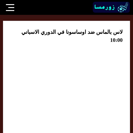
لاس بالماس ضد اوساسونا في الدوري الاسباني
10:00