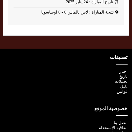
⏰
تاريخ المباراة : 24 يناير 2025
⚽
نتيجة المباراة : لاس بالماس 0 - 0 اوساسونا
تصنيفات
اخبار
تاريخ
تحليلات
دليل
قوانين
خصوصية الموقع
اتصل بنا
اتفاقية الإستخدام