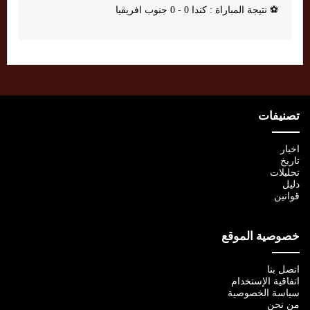
⚽
نتيجة المباراة : كندا 0 - 0 جنوب افريقيا
تصنيفات
اخبار
تاريخ
تحليلات
دليل
قوانين
خصوصية الموقع
اتصل بنا
اتفاقية الإستخدام
سياسة الخصوصية
من نحن