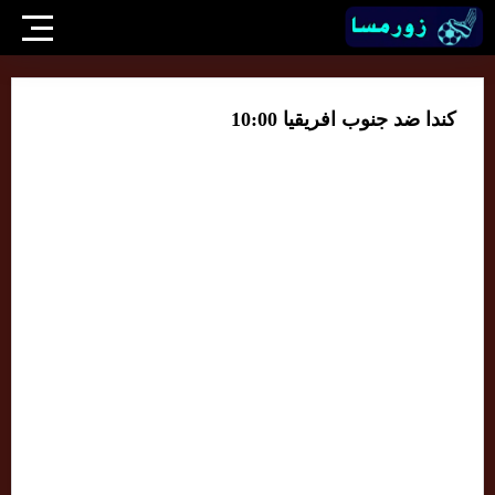
كندا ضد جنوب افريقيا 10:00