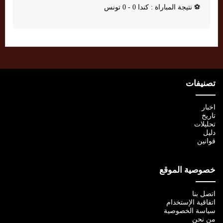
⚽
نتيجة المباراة : كندا 0 - 0 تونس
تصنيفات
اخبار
تاريخ
تحليلات
دليل
قوانين
خصوصية الموقع
اتصل بنا
اتفاقية الإستخدام
سياسة الخصوصية
من نحن