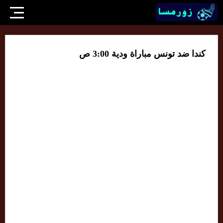
كندا ضد تونس مباراة ودية 3:00 ص