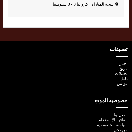
⚽
نتيجة المباراة : كرواتيا 0 - 0 سلوفينيا
تصنيفات
اخبار
تاريخ
تحليلات
دليل
قوانين
خصوصية الموقع
اتصل بنا
اتفاقية الإستخدام
سياسة الخصوصية
من نحن