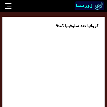
كرواتيا ضد سلوفينيا 9:45