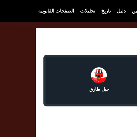
ين
دليل
تاريخ
تحليلات
الصفحات القانونية
جبل طارق