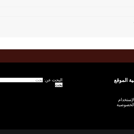
 الموقع
البحث عن:
الإستخدام
لخصوصية