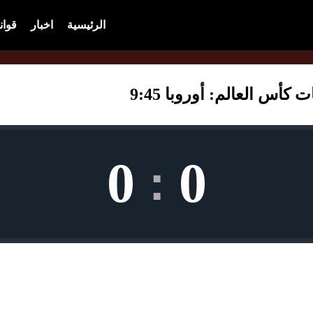
الرئيسية
اخبار
قوان
أس العالم: أوروبا 9:45
0
0
: