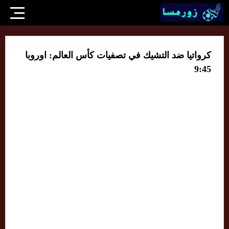
كرواتيا ضد التشيك في تصفيات كأس العالم: اوروبا
9:45