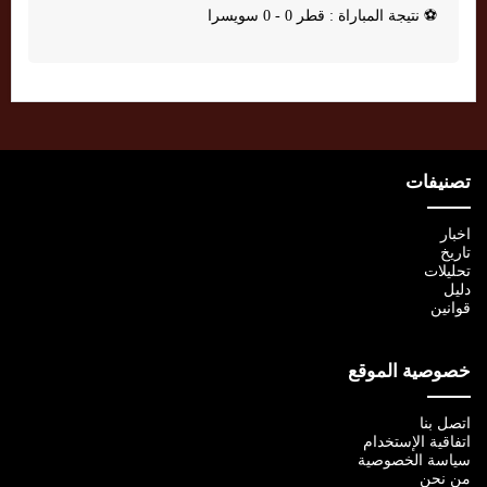
⚽
نتيجة المباراة : قطر 0 - 0 سويسرا
تصنيفات
اخبار
تاريخ
تحليلات
دليل
قوانين
خصوصية الموقع
اتصل بنا
اتفاقية الإستخدام
سياسة الخصوصية
من نحن