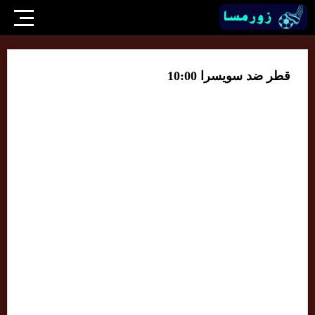
قطر ضد سويسرا 10:00