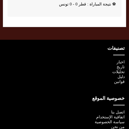
⚽
نتيجة المباراة : قطر 0 - 0 تونس
تصنيفات
اخبار
تاريخ
تحليلات
دليل
قوانين
خصوصية الموقع
اتصل بنا
اتفاقية الإستخدام
سياسة الخصوصية
من نحن