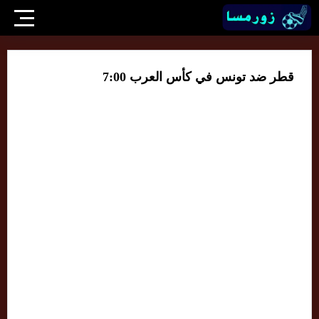
قطر ضد تونس في كأس العرب 7:00