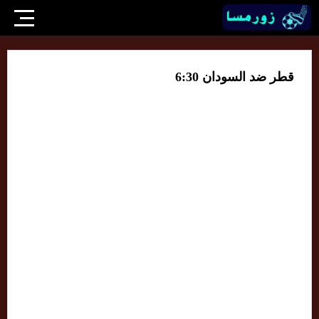
قطر ضد السودان 6:30