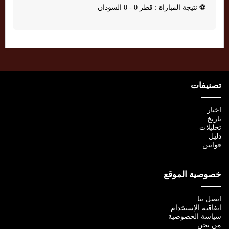
⚽
نتيجة المباراة : قطر 0 - 0 السودان
تصنيفات
اخبار
تاريخ
تحليلات
دليل
قوانين
خصوصية الموقع
اتصل بنا
اتفاقية الإستخدام
سياسة الخصوصية
من نحن